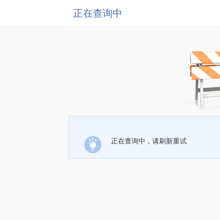
正在查询中
正在查询中，请刷新重试