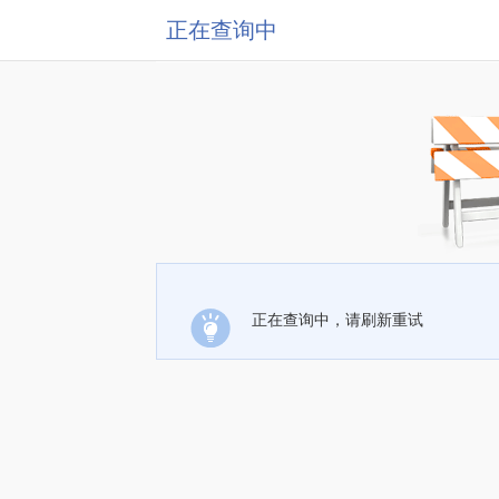
正在查询中
正在查询中，请刷新重试