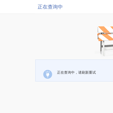
正在查询中
正在查询中，请刷新重试