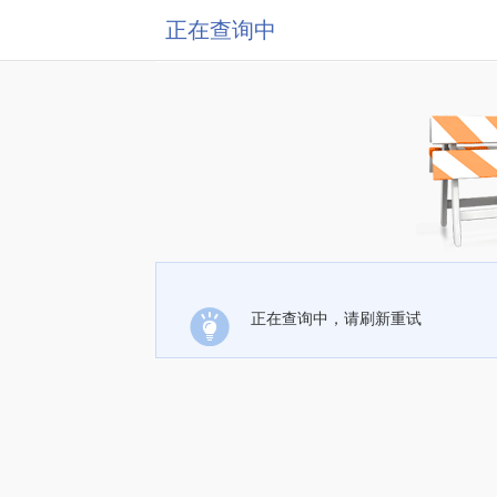
正在查询中
正在查询中，请刷新重试